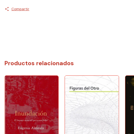
Compartir
Productos relacionados