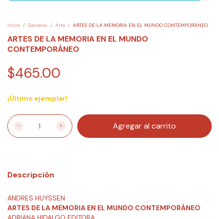
Inicio
/
Géneros
/
Arte
/
ARTES DE LA MEMORIA EN EL MUNDO CONTEMPORÁNEO
ARTES DE LA MEMORIA EN EL MUNDO
CONTEMPORÁNEO
$465.00
¡Último ejemplar!
Descripción
ANDRES HUYSSEN
ARTES DE LA MEMORIA EN EL MUNDO CONTEMPORÁNEO
ADRIANA HIDALGO EDITORA