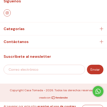
Síguenos
Categorías
Contáctanos
Suscríbete al newsletter
Copyright Casa Tomada - 2026. Todos los derechos reservados.
Al navegar por este sitio
aceptas el uso de cookies