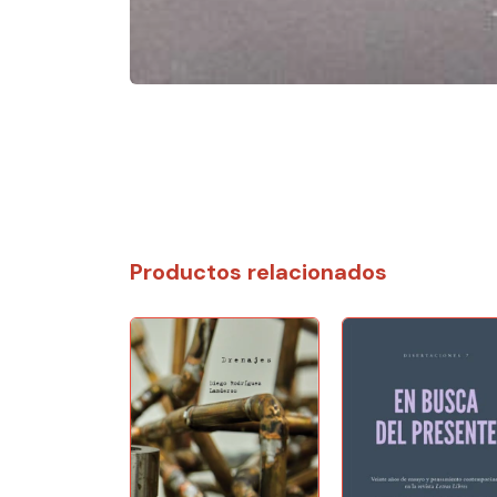
Productos relacionados