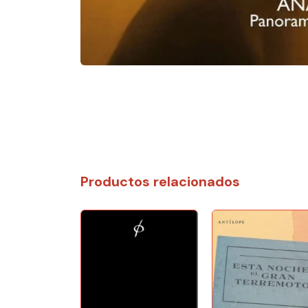
Productos relacionados