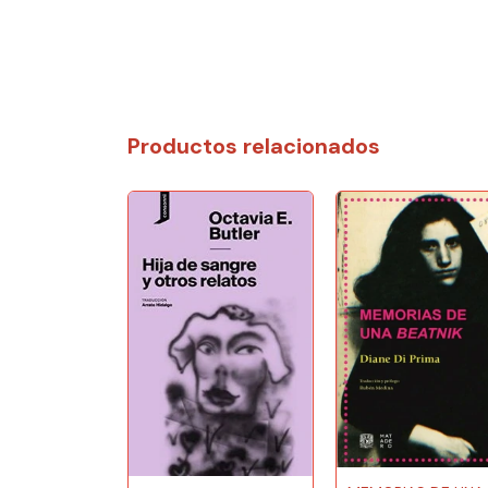
Productos relacionados