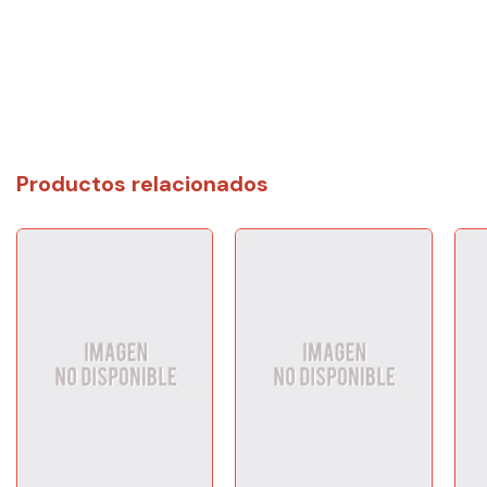
Productos relacionados