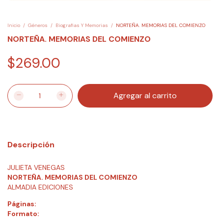
Inicio
/
Géneros
/
Biografias Y Memorias
/
NORTEÑA. MEMORIAS DEL COMIENZO
NORTEÑA. MEMORIAS DEL COMIENZO
$269.00
Descripción
JULIETA VENEGAS
NORTEÑA. MEMORIAS DEL COMIENZO
ALMADIA EDICIONES
Páginas:
Formato: