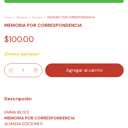
Inicio
/
Géneros
/
Ensayo
/
MEMORIA POR CORRESPONDENCIA
MEMORIA POR CORRESPONDENCIA
$100.00
¡Último ejemplar!
Descripción
EMMA REYES
MEMORIA POR CORRESPONDENCIA
ALMADIA EDICIONES