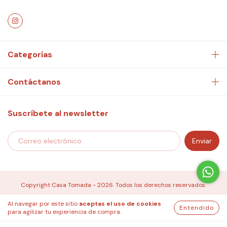
Categorías
Contáctanos
Suscríbete al newsletter
Copyright Casa Tomada - 2026. Todos los derechos reservados.
Al navegar por este sitio
aceptas el uso de cookies
Entendido
para agilizar tu experiencia de compra.