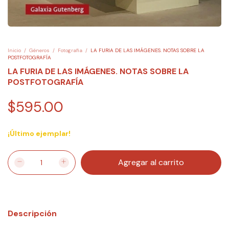
Inicio
/
Géneros
/
Fotografia
/
LA FURIA DE LAS IMÁGENES. NOTAS SOBRE LA
POSTFOTOGRAFÍA
LA FURIA DE LAS IMÁGENES. NOTAS SOBRE LA
POSTFOTOGRAFÍA
$595.00
¡Último ejemplar!
Descripción