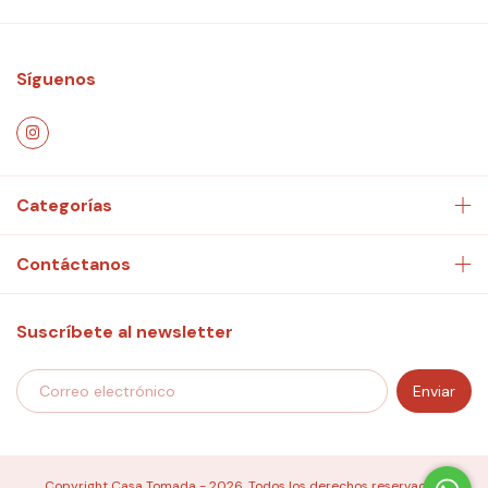
Síguenos
Categorías
Contáctanos
Suscríbete al newsletter
Copyright Casa Tomada - 2026. Todos los derechos reservados.