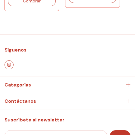
Síguenos
Categorías
Contáctanos
Suscríbete al newsletter