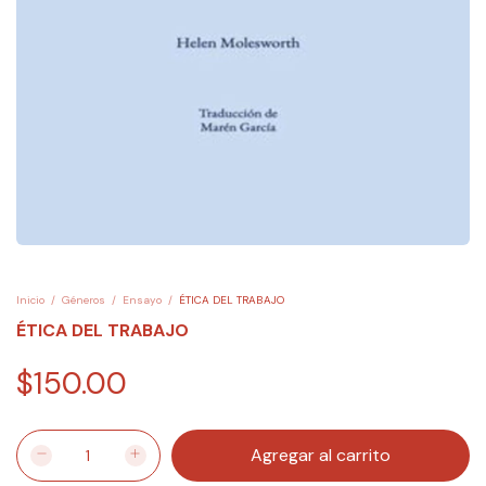
Inicio
/
Géneros
/
Ensayo
/
ÉTICA DEL TRABAJO
ÉTICA DEL TRABAJO
$150.00