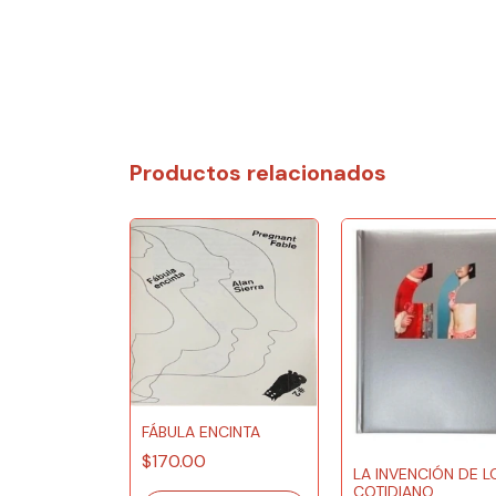
Productos relacionados
FÁBULA ENCINTA
$170.00
LA INVENCIÓN DE L
COTIDIANO