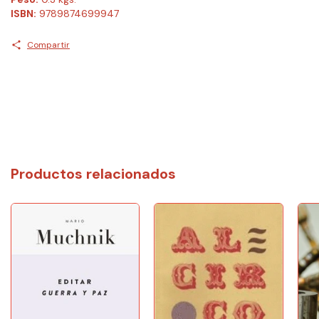
ISBN:
9789874699947
Compartir
Productos relacionados