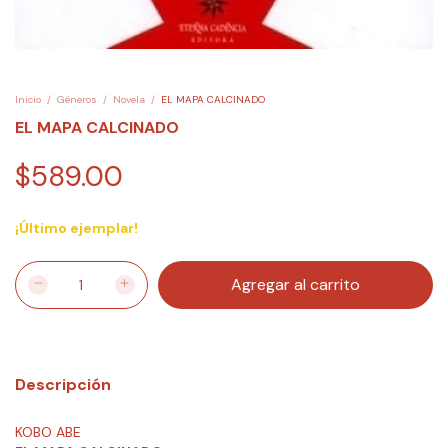
Inicio
/
Géneros
/
Novela
/
EL MAPA CALCINADO
EL MAPA CALCINADO
$589.00
¡Último ejemplar!
Descripción
KOBO ABE