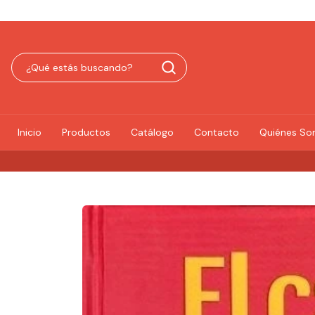
Inicio
Productos
Catálogo
Contacto
Quiénes S