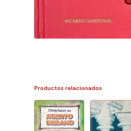
Productos relacionados