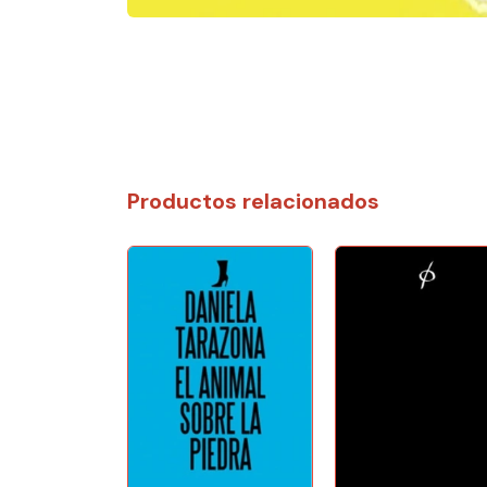
Productos relacionados