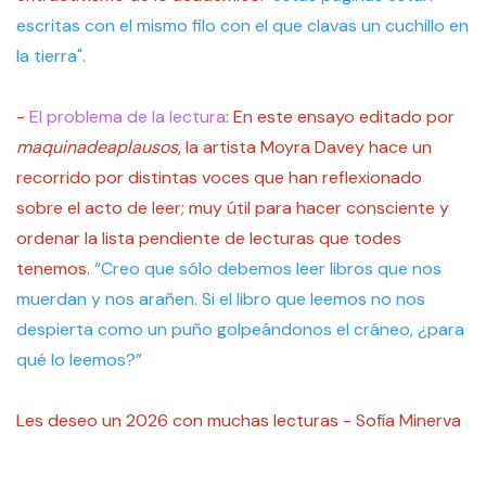
escritas con el mismo filo con el que clavas un cuchillo en
la tierra".
-
El problema de la lectura
: En este ensayo editado por
maquinadeaplausos
, la artista Moyra Davey hace un
recorrido por distintas voces que han reflexionado
sobre el acto de leer; muy útil para hacer consciente y
ordenar la lista pendiente de lecturas que todes
tenemos.
“Creo que sólo debemos leer libros que nos
muerdan y nos arañen. Si el libro que leemos no nos
despierta como un puño golpeándonos el cráneo, ¿para
qué lo leemos?”
Les deseo un 2026 con muchas lecturas - Sofía Minerva