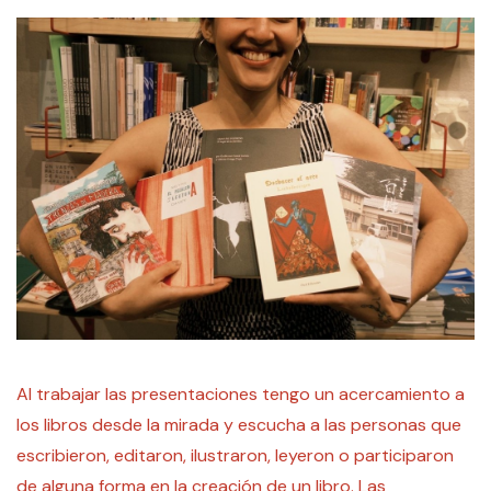
Al trabajar las presentaciones tengo un acercamiento a
los libros desde la mirada y escucha a las personas que
escribieron, editaron, ilustraron, leyeron o participaron
de alguna forma en la creación de un libro. Las