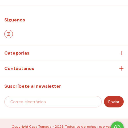
Síguenos
Categorías
Contáctanos
Suscríbete al newsletter
Copyright Casa Tomada - 2026. Todos los derechos reservados.