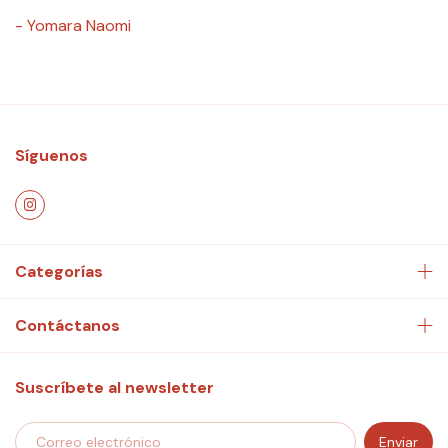
- Yomara Naomi
Síguenos
Categorías
Contáctanos
Suscríbete al newsletter