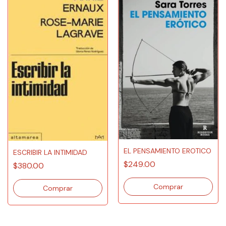
EL PENSAMIENTO EROTICO
ESCRIBIR LA INTIMIDAD
$249.00
$380.00