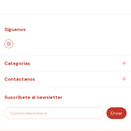
Síguenos
Categorías
Contáctanos
Suscríbete al newsletter